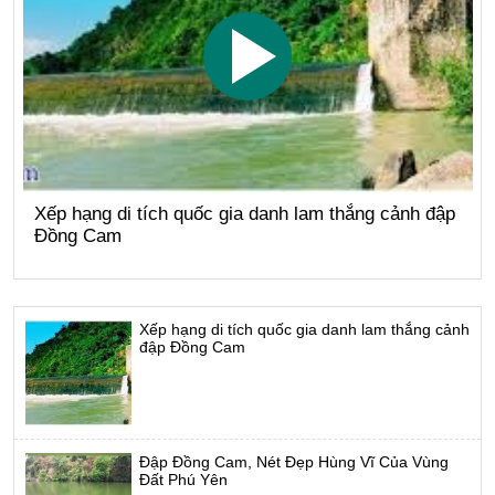
Xếp hạng di tích quốc gia danh lam thắng cảnh đập
Đồng Cam
Xếp hạng di tích quốc gia danh lam thắng cảnh
đập Đồng Cam
Đập Đồng Cam, Nét Đẹp Hùng Vĩ Của Vùng
Đất Phú Yên