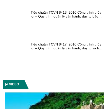
Tiêu chuẩn TCVN 8418 :2010 Công trình thủy
lợi – Quy trình quản lý vận hành, duy tu bảo
dưỡng cống
Tiêu chuẩn TCVN 8417 :2010 Công trình thủy
lợi – Quy trình quản lý vận hành, duy tu và bảo
dưỡng trạm bơm điện
VIDEO