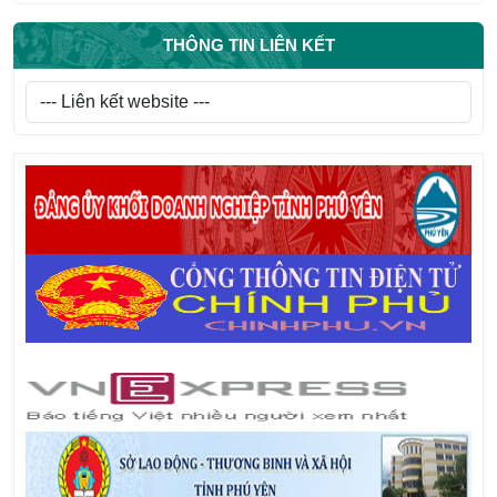
THÔNG TIN LIÊN KẾT