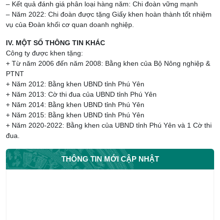
– Kết quả đánh giá phân loại hàng năm: Chi đoàn vững mạnh
– Năm 2022: Chi đoàn được tặng Giấy khen hoàn thành tốt nhiệm
vụ của Đoàn khối cơ quan doanh nghiệp.
IV. MỘT SỐ THÔNG TIN KHÁC
Công ty được khen tặng:
+ Từ năm 2006 đến năm 2008: Bằng khen của Bộ Nông nghiệp &
PTNT
+ Năm 2012: Bằng khen UBND tỉnh Phú Yên
+ Năm 2013: Cờ thi đua của UBND tỉnh Phú Yên
+ Năm 2014: Bằng khen UBND tỉnh Phú Yên
+ Năm 2015: Bằng khen UBND tỉnh Phú Yên
+ Năm 2020-2022: Bằng khen của UBND tỉnh Phú Yên và 1 Cờ thi
đua.
THÔNG TIN MỚI CẬP NHẬT