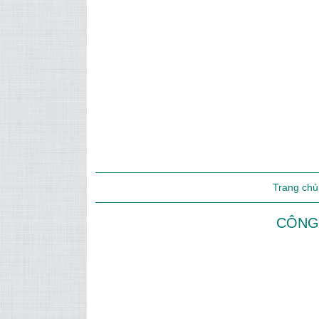
Trang chủ
CÔNG