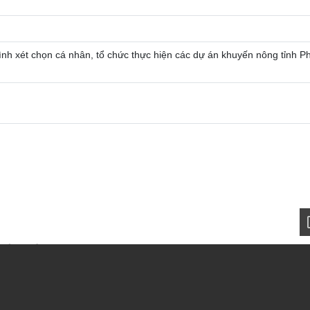
rình xét chọn cá nhân, tổ chức thực hiện các dự án khuyến nông tỉnh P