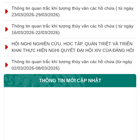
Thông tin quan trắc khí tượng thủy văn các hồ chứa ( từ ngày
23/03/2026-29/03/2026)
Thông tin quan trắc khí tượng thủy văn các hồ chứa ( từ ngày
16/03/2026-22/03/2026)
HỘI NGHỊ NGHIÊN CỨU, HỌC TẬP, QUÁN TRIỆT VÀ TRIỂN
KHAI THỰC HIỆN NGHỊ QUYẾT ĐẠI HỘI XIV CỦA ĐẢNG HỘI
Thông tin quan trắc khí tượng thủy văn các hồ chứa (từ ngày
02/03/2026-08/03/2026)
THÔNG TIN MỚI CẬP NHẬT