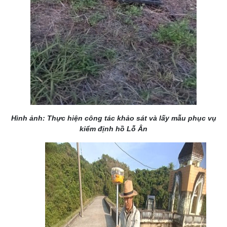
Hình ảnh: Thực hiện công tác khảo sát và lấy mẫu phục vụ
kiểm định hồ Lỗ Ân