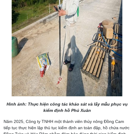
Hình ảnh: Thực hiện công tác khảo sát và lấy mẫu phục vụ
kiểm định hồ Phú Xuân
Năm 2025, Công ty TNHH một thành viên thủy nông Đồng Cam
tiếp tục thực hiện lập thủ tục kiểm định an toàn đập, hồ chứa nước