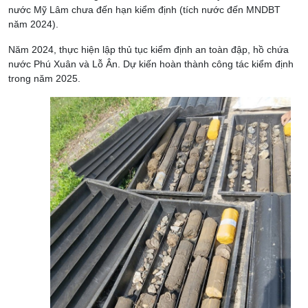
nước Mỹ Lâm chưa đến hạn kiểm định (tích nước đến MNDBT
năm 2024).
Năm 2024, thực hiện lập thủ tục kiểm định an toàn đập, hồ chứa
nước Phú Xuân và Lỗ Ân. Dự kiến hoàn thành công tác kiểm định
trong năm 2025.