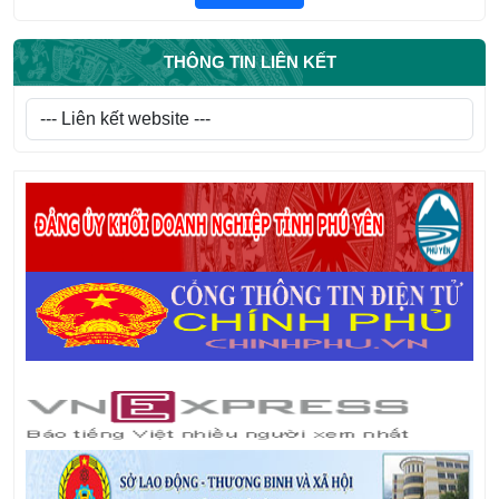
THÔNG TIN LIÊN KẾT